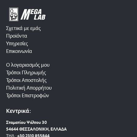
Σχετικά με εμάς
Προϊόντα
Υπηρεσίες
Επικοινωνία
Ο λογαριασμός μου
Τρόποι Πληρωμής
Τρόποι Αποστολής
Πολιτική Απορρήτου
Τρόποι Επιστροφών
Κεντρικά:
Σταματίου Ψάλτου 30
54644 ΘΕΣΣΑΛΟΝΙΚΗ, ΕΛΛΑΔΑ
ΤΗΛ.:
+30 2310 8558
44