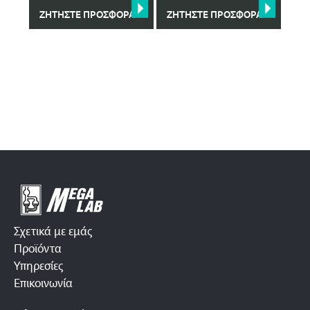
ΖΗΤΉΣΤΕ ΠΡΟΣΦΟΡΆ
ΖΗΤΉΣΤΕ ΠΡΟΣΦΟΡΆ
Σχετικά με εμάς
Προϊόντα
Υπηρεσίες
Επικοινωνία