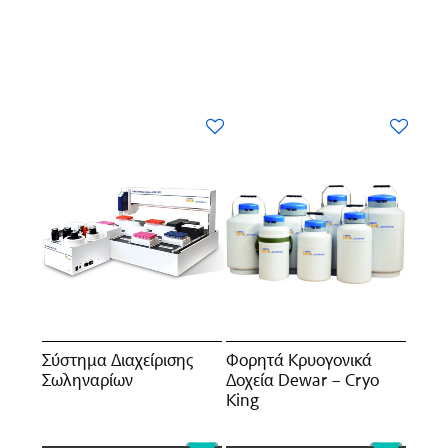
Σύστημα Διαχείρισης
Φορητά Κρυογονικά
Σωληναρίων
Δοχεία Dewar – Cryo
King