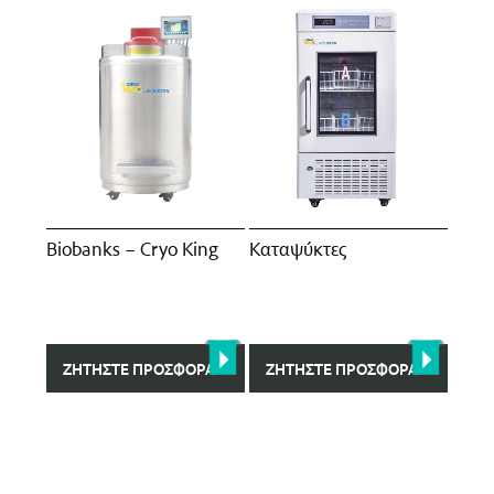
Biobanks – Cryo King
Καταψύκτες
ΖΗΤΉΣΤΕ ΠΡΟΣΦΟΡΆ
ΖΗΤΉΣΤΕ ΠΡΟΣΦΟΡΆ