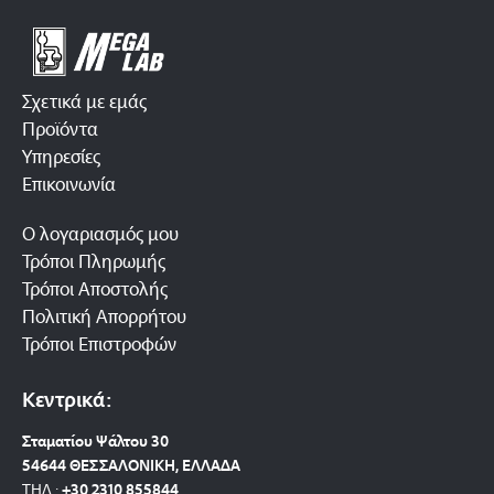
Σχετικά με εμάς
Προϊόντα
Υπηρεσίες
Επικοινωνία
Ο λογαριασμός μου
Τρόποι Πληρωμής
Τρόποι Αποστολής
Πολιτική Απορρήτου
Τρόποι Επιστροφών
Κεντρικά:
Σταματίου Ψάλτου 30
54644 ΘΕΣΣΑΛΟΝΙΚΗ, ΕΛΛΑΔΑ
ΤΗΛ.:
+30 2310 8558
44