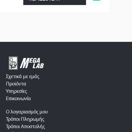
Σχετικά με εμάς
Προϊόντα
Υπηρεσίες
Επικοινωνία
Ο λογαριασμός μου
Τρόποι Πληρωμής
Τρόποι Αποστολής