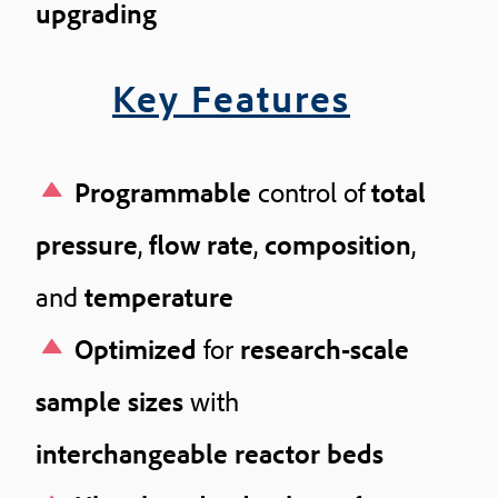
upgrading
Key Features
Programmable
control of
total
pressure
,
flow rate
,
composition
,
and
temperature
Optimized
for
research-scale
sample sizes
with
interchangeable reactor beds