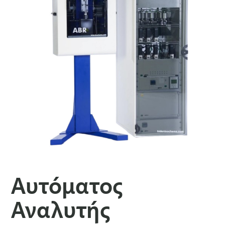
Αυτόματος
Αναλυτής