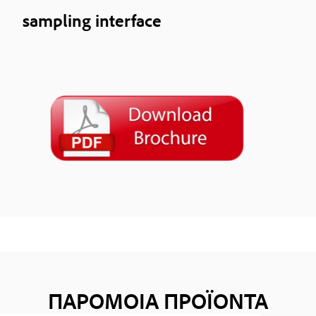
sampling interface
ΠΑΡΟΜΟΙΑ ΠΡΟΪΟΝΤΑ