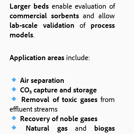
Larger beds
enable evaluation of
commercial sorbents
and allow
lab-scale validation
of
process
models
.
Application areas
include:
Air separation
CO₂ capture and storage
Removal of toxic gases
from
effluent streams
Recovery of noble gases
Natural gas
and
biogas