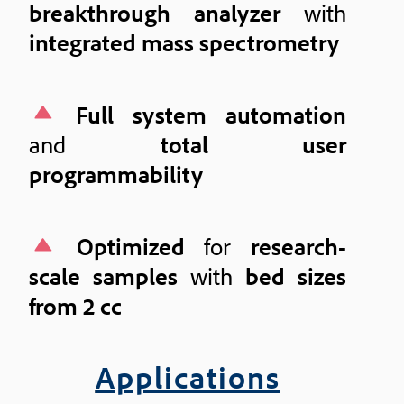
breakthrough analyzer
with
integrated mass spectrometry
Full system automation
and
total user
programmability
Optimized
for
research-
scale samples
with
bed sizes
from 2 cc
Applications