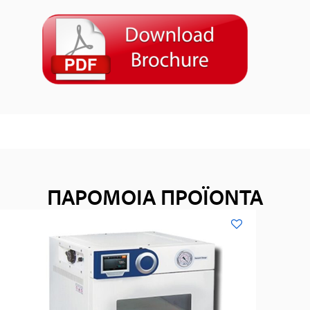
ΠΑΡΟΜΟΙΑ ΠΡΟΪΟΝΤΑ