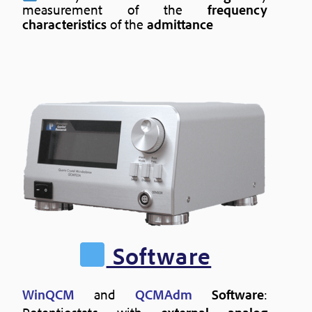
measurement of the
frequency
characteristics
of the
admittance
Software
WinQCM
and
QCMAdm
Software
: