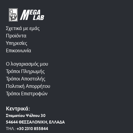
Σχετικά με εμάς
Προϊόντα
Υπηρεσίες
Επικοινωνία
Ο λογαριασμός μου
Τρόποι Πληρωμής
Τρόποι Αποστολής
Πολιτική Απορρήτου
Τρόποι Επιστροφών
Κεντρικά:
Σταματίου Ψάλτου 30
54644 ΘΕΣΣΑΛΟΝΙΚΗ, ΕΛΛΑΔΑ
ΤΗΛ.:
+30 2310 8558
44