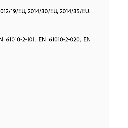
012/19/EU, 2014/30/EU, 2014/35/EU.
N 61010-2-101, EN 61010-2-020, EN