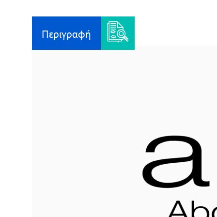
Περιγραφή