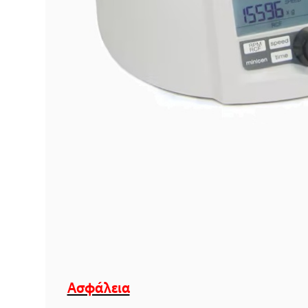
Ασφάλεια