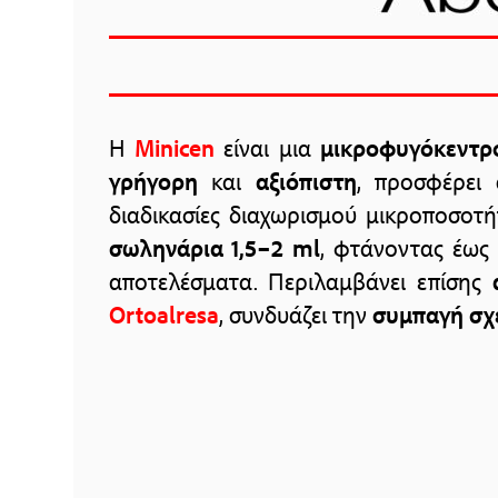
Η
Minicen
είναι μια
μικροφυγόκεντρ
γρήγορη
και
αξιόπιστη
, προσφέρει
διαδικασίες διαχωρισμού μικροποσοτή
σωληνάρια 1,5–2 ml
, φτάνοντας έως
αποτελέσματα. Περιλαμβάνει επίσης
Ortoalresa
, συνδυάζει την
συμπαγή σχ