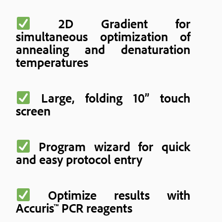
2D Gradient for
simultaneous optimization of
annealing and denaturation
temperatures
Large, folding 10” touch
screen
Program wizard for quick
and easy protocol entry
Optimize results with
Accuris™ PCR reagents