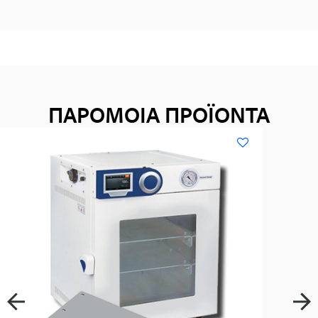
ΠΑΡΟΜΟΙΑ ΠΡΟΪΟΝΤΑ