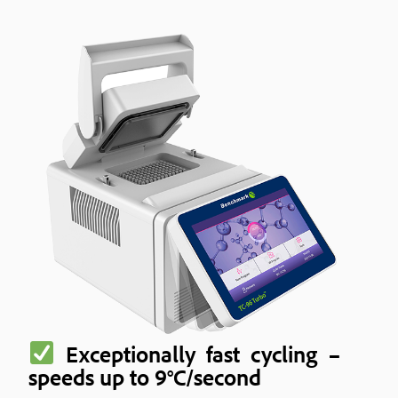
Exceptionally fast cycling –
speeds up to 9°C/second