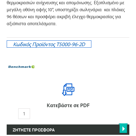
θερμοκρασιών ανίχνευσης και απομόνωσης. Εξοπλισμένο με
μεγάλη οθόνη αφής 10″, υποστηρίζει σωληνάρια και πλάκες
96 θέσεων και προσφέρει ακριβή έλεγχο θερμοκρασίας για
αξιόπιστα αποτελέσματα.
Κωδικός Προϊόντος
T5000-96-2D
Κατεβάστε σε PDF
TC-
96
Turbo
ΖΗΤΉΣΤΕ ΠΡΟΣΦΟΡΆ
2D