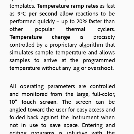
templates.
Temperature ramp rates
as fast
as
9°C per second
allow reactions to be
performed quickly – up to 20% faster than
other popular thermal cyclers.
Temperature change
is precisely
controlled by a proprietary algorithm that
simulates sample temperature and allows
samples to arrive at the programmed
temperature without any lag or overshoot.
All operating parameters are controlled
and monitored from the large, full-color,
10” touch screen
. The screen can be
angled toward the user for easy access and
folded back against the instrument when
not in use to save space. Entering and
editing programs is intuitive with the