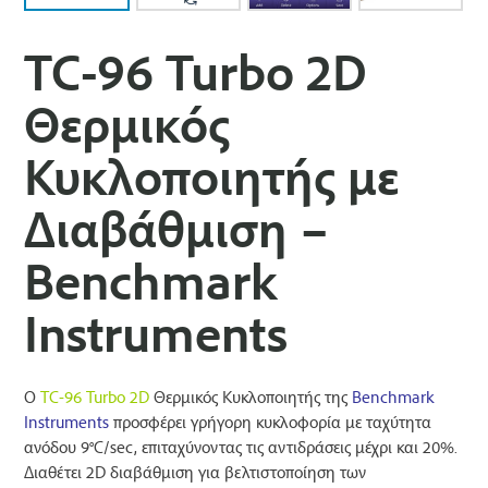
TC-96 Turbo 2D
Θερμικός
Κυκλοποιητής με
Διαβάθμιση –
Benchmark
Instruments
Ο
TC-96 Turbo 2D
Θερμικός Κυκλοποιητής της
Benchmark
Instruments
προσφέρει γρήγορη κυκλοφορία με ταχύτητα
ανόδου 9°C/sec, επιταχύνοντας τις αντιδράσεις μέχρι και 20%.
Διαθέτει 2D διαβάθμιση για βελτιστοποίηση των