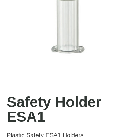
Safety Holder
ESA1
Plastic Safety ESA1 Holders.