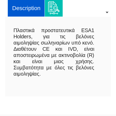
Description
Πλαστικά προστατευτικά ESA1
Holders, για τις βελόνες
αιμοληψίας σωληναρίων υπό κενό.
Διαθέτουν CE και IVD, είναι
αποστειρωμένα με ακτινοβολία (R)
και είναι μιας χρήσης.
Συμβατότητα με όλες τις βελόνες
αιμοληψίας.