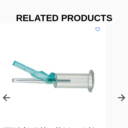
RELATED PRODUCTS